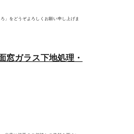
ころ」をどうぞよろしくお願い申し上げま
・全面窓ガラス下地処理・