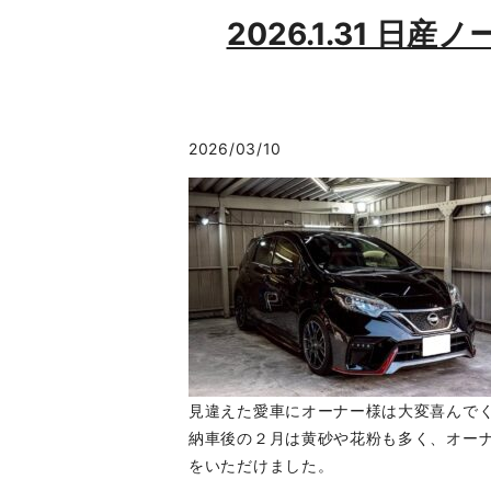
2026.1.31 日
2026/03/10
見違えた愛車にオーナー様は大変喜んで
納車後の２月は黄砂や花粉も多く、オー
をいただけました。