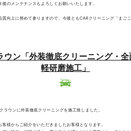
年後のメンテナンスもよろしくお願いいたします。
品質向上に努めて参りますので、今後ともCARクリーニング「まご
ヨタ クラウン「外装徹底クリーニング
軽研磨施工」
 クラウンに外装徹底クリーニングを施工致しました。
お客様からご紹介をいただきましたお客様となります。