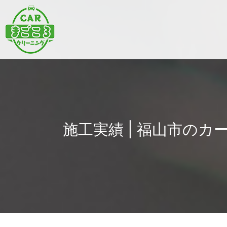
施工実績 | 福山市のカ