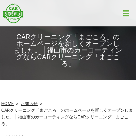
CARクリーニング「まごころ」の
ホームページを新しくオープンし
ました。 | 福山市のカーコーティン
グならCARクリーニング「まごこ
ろ」
HOME
お知らせ
CARクリーニング「まごころ」のホームページを新しくオープンしま
した。 | 福山市のカーコーティングならCARクリーニング「まごこ
ろ」