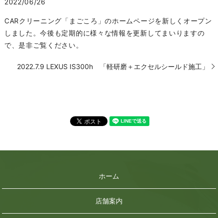
2022/06/26
CARクリーニング「まごころ」のホームページを新しくオープン
しました。今後も定期的に様々な情報を更新してまいりますの
で、是非ご覧ください。
2022.7.9 LEXUS IS300h 「軽研磨＋エクセルシールド施工」
ホーム
店舗案内