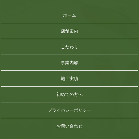
ホーム
店舗案内
こだわり
事業内容
施工実績
初めての方へ
プライバシーポリシー
お問い合わせ