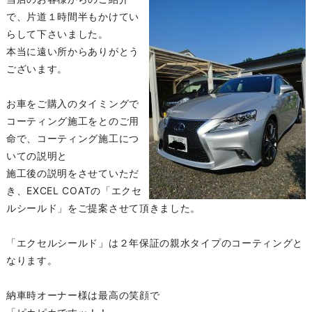
で、片道１時間半もかけてい
らして下さいました。
本当に遠い所からありがとう
ございます。
お車をご購入のタイミングで
コーティング施工をとのご用
命で、コーティング施工につ
いての説明と
施工後の説明をさせていただ
き、EXCEL COATの「エクセ
ルシールド」をご提案させて頂きました。
「エクセルシールド」は２年保証の親水タイプのコーティングと
なります。
納車時オーナー様は最高の笑顔で