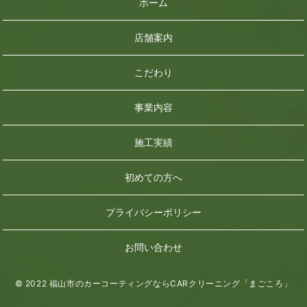
ホーム
店舗案内
こだわり
事業内容
施工実績
初めての方へ
プライバシーポリシー
お問い合わせ
© 2022 福山市のカーコーティングならCARクリーニング「まごころ」