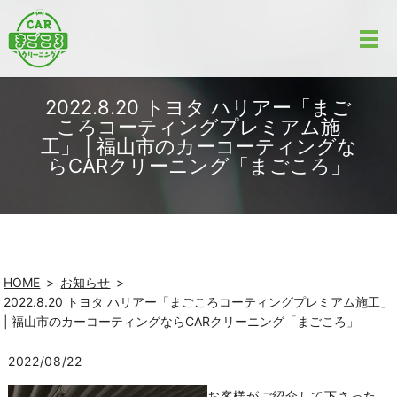
2022.8.20 トヨタ ハリアー「まご
ころコーティングプレミアム施
工」 | 福山市のカーコーティングな
らCARクリーニング「まごころ」
HOME
お知らせ
2022.8.20 トヨタ ハリアー「まごころコーティングプレミアム施工」
| 福山市のカーコーティングならCARクリーニング「まごころ」
2022/08/22
お客様がご紹介して下さった