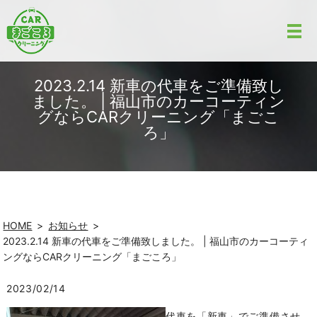
2023.2.14 新車の代車をご準備致し
ました。 | 福山市のカーコーティン
グならCARクリーニング「まごこ
ろ」
HOME
お知らせ
2023.2.14 新車の代車をご準備致しました。 | 福山市のカーコーティ
ングならCARクリーニング「まごころ」
2023/02/14
代車を「新車」でご準備させ