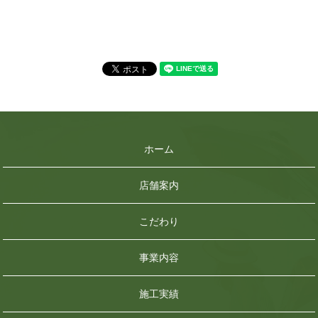
ホーム
店舗案内
こだわり
事業内容
施工実績