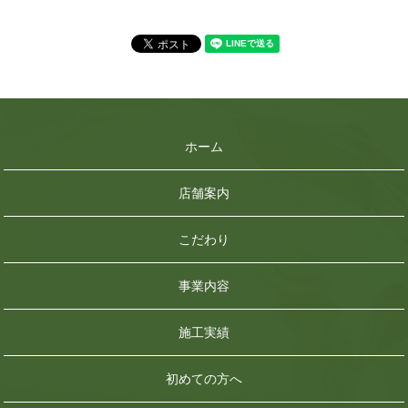
ホーム
店舗案内
こだわり
事業内容
施工実績
初めての方へ