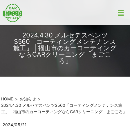
2024.4.30 メルセデスベンツ
S560「コーティングメンテナンス
施工」 | 福山市のカーコーティング
ならCARクリーニング「まごこ
ろ」
HOME
お知らせ
2024.4.30 メルセデスベンツS560「コーティングメンテナンス施
工」 | 福山市のカーコーティングならCARクリーニング「まごころ」
2024/05/21