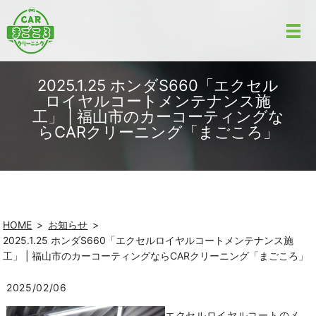
2025.1.25 ホンダS660「エクセル
ロイヤルコートメンテナンス施
工」 | 福山市のカーコーティングな
らCARクリーニング「まごころ」
HOME
お知らせ
2025.1.25 ホンダS660「エクセルロイヤルコートメンテナンス施
工」 | 福山市のカーコーティングならCARクリーニング「まごころ」
2025/02/06
エクセルロイヤルコートのメ