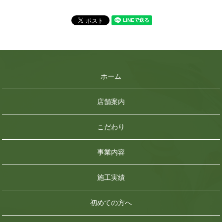
ホーム
店舗案内
こだわり
事業内容
施工実績
初めての方へ