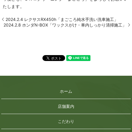
たします。
2024.2.4 レクサスRX450h「まごころ純水手洗い洗車施工」
2024.2.8 ホンダN-BOX「ワックスがけ・車内しっかり清掃施工」
ホーム
店舗案内
こだわり