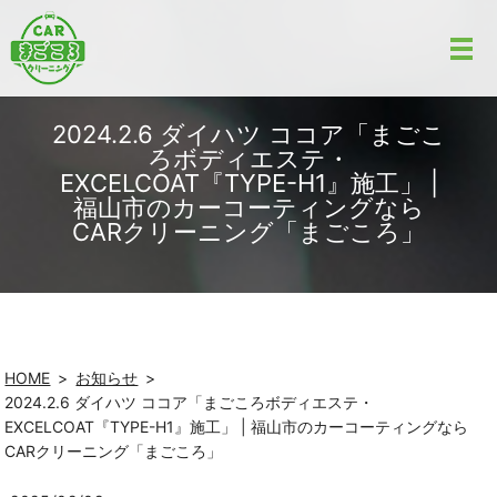
2024.2.6 ダイハツ ココア「まごこ
ろボディエステ・
EXCELCOAT『TYPE-H1』施工」 |
福山市のカーコーティングなら
CARクリーニング「まごころ」
HOME
お知らせ
2024.2.6 ダイハツ ココア「まごころボディエステ・
EXCELCOAT『TYPE-H1』施工」 | 福山市のカーコーティングなら
CARクリーニング「まごころ」