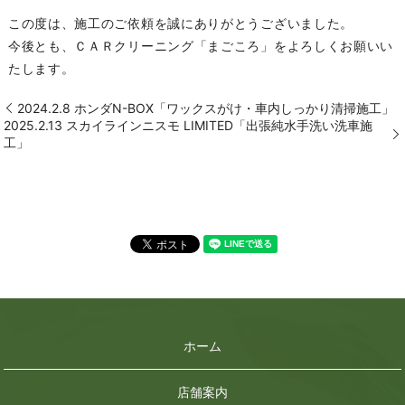
この度は、施工のご依頼を誠にありがとうございました。
今後とも、ＣＡＲクリーニング「まごころ」をよろしくお願いい
たします。
2024.2.8 ホンダN-BOX「ワックスがけ・車内しっかり清掃施工」
2025.2.13 スカイラインニスモ LIMITED「出張純水手洗い洗車施
工」
ホーム
店舗案内