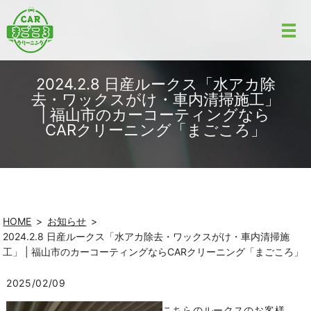
2024.2.8 日産ルークス「水アカ除
去・ワックスがけ・車内清掃施工」
| 福山市のカーコーティングなら
CARクリーニング「まごころ」
HOME
お知らせ
2024.2.8 日産ルークス「水アカ除去・ワックスがけ・車内清掃施
工」 | 福山市のカーコーティングならCARクリーニング「まごころ」
2025/02/09
こちらのルークスのお客様