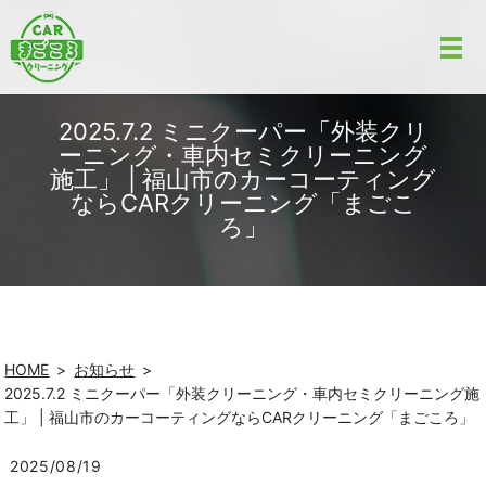
2025.7.2 ミニクーパー「外装クリ
ーニング・車内セミクリーニング
施工」 | 福山市のカーコーティング
ならCARクリーニング「まごこ
ろ」
HOME
お知らせ
2025.7.2 ミニクーパー「外装クリーニング・車内セミクリーニング施
工」 | 福山市のカーコーティングならCARクリーニング「まごころ」
2025/08/19