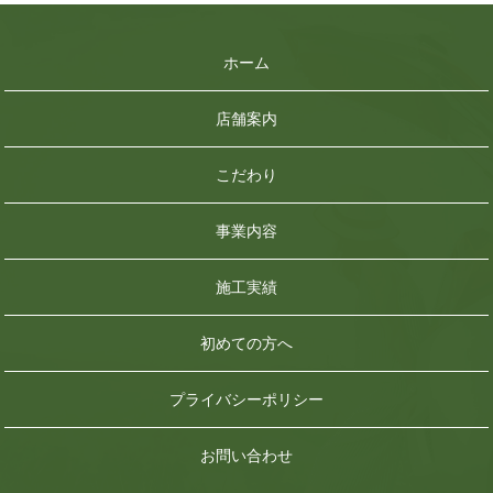
ホーム
店舗案内
こだわり
事業内容
施工実績
初めての方へ
プライバシーポリシー
お問い合わせ