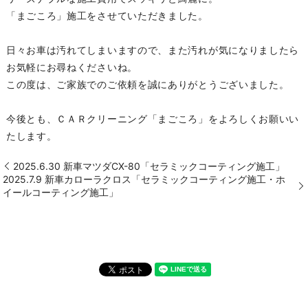
「まごころ」施工をさせていただきました。
日々お車は汚れてしまいますので、また汚れが気になりましたら
お気軽にお尋ねくださいね。
この度は、ご家族でのご依頼を誠にありがとうございました。
今後とも、ＣＡＲクリーニング「まごころ」をよろしくお願いい
たします。
2025.6.30 新車マツダCX-80「セラミックコーティング施工」
2025.7.9 新車カローラクロス「セラミックコーティング施工・ホ
イールコーティング施工」