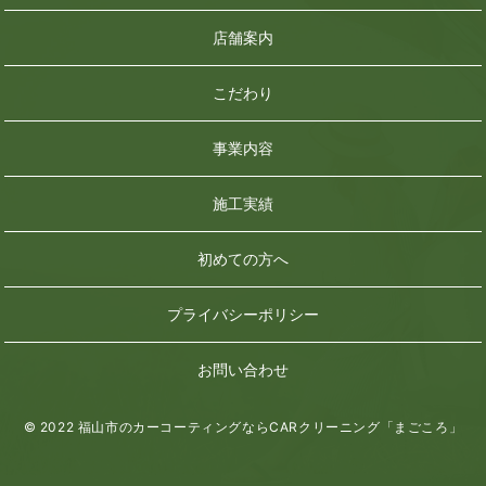
店舗案内
こだわり
事業内容
施工実績
初めての方へ
プライバシーポリシー
お問い合わせ
© 2022 福山市のカーコーティングならCARクリーニング「まごころ」