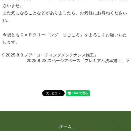
さいませ。
また気になることなどがありましたら、お気軽にお尋ねください
ね。
今後ともＣＡＲクリーニング「まごころ」をよろしくお願いいた
します。
2025.8.9 ノア「コーティングメンテナンス施工」
2025.8.23 スペーシアベース「プレミアム洗車施工」
ホーム