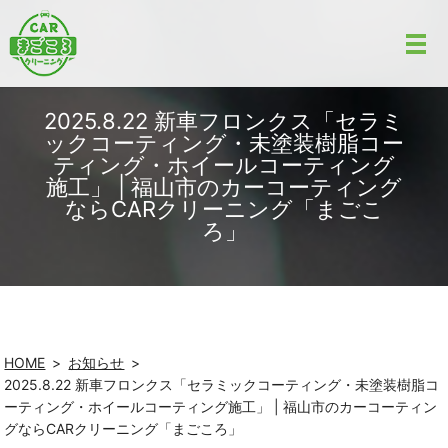
2025.8.22 新車フロンクス「セラミ
ックコーティング・未塗装樹脂コー
ティング・ホイールコーティング
施工」 | 福山市のカーコーティング
ならCARクリーニング「まごこ
ろ」
HOME
お知らせ
2025.8.22 新車フロンクス「セラミックコーティング・未塗装樹脂コ
ーティング・ホイールコーティング施工」 | 福山市のカーコーティン
グならCARクリーニング「まごころ」