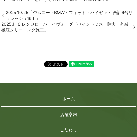
2025.10.25「ジムニー・BMW・フィット・ハイゼット 合計6台リ
フレッシュ施工」
2025.11.8 レンジローバーイヴォーグ「ペイントミスト除去・外装
徹底クリーニング施工」
ホーム
店舗案内
こだわり