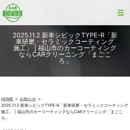
2025.11.2 新車シビックTYPE-R「新
車研磨・セラミックコーティング
施工」 | 福山市のカーコーティング
ならCARクリーニング「まごこ
ろ」
HOME
お知らせ
2025.11.2 新車シビックTYPE-R「新車研磨・セラミックコーティング
施工」 | 福山市のカーコーティングならCARクリーニング「まごこ
ろ」