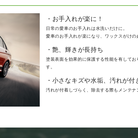
・お手入れが楽に！
日常の愛車のお手入れは水洗いだけに。
愛車のお手入れが楽になり、ワックスがけの
・艶、輝きが長持ち
塗装表面を効果的に保護する性能を有してお
す。
・小さなキズや水垢、汚れが付
汚れが付着しづらく、除去する際もメンテナ