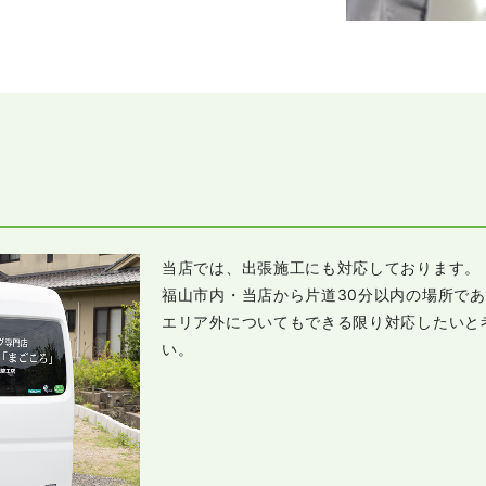
当店では、出張施工にも対応しております。
福山市内・当店から片道30分以内の場所で
エリア外についてもできる限り対応したいと
い。