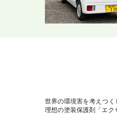
世界の環境害を考えつく
理想の塗装保護剤「エク