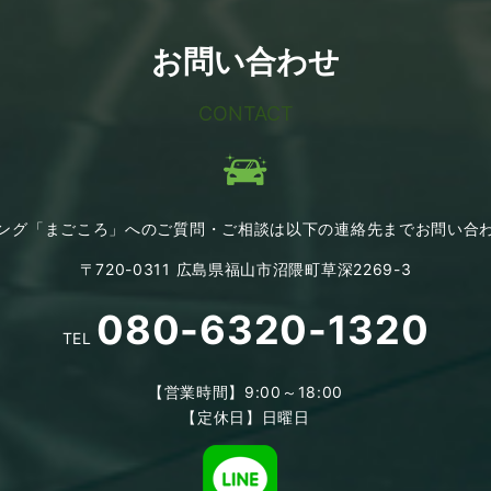
お問い合わせ
CONTACT
ニング「まごころ」へのご質問・ご相談は以下の連絡先までお問い合
〒720-0311 広島県福山市沼隈町草深2269-3
080-6320-1320
TEL
【営業時間】9:00～18:00
【定休日】日曜日