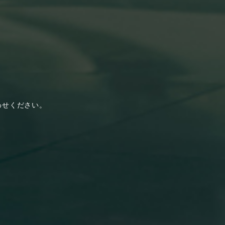
わせください。