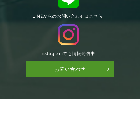
LINEからのお問い合わせはこちら！
Instagramでも情報発信中！
お問い合わせ