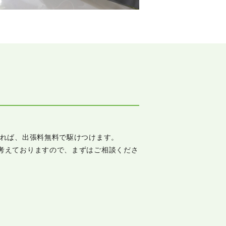
あれば、出張料無料で駆けつけます。
考えておりますので、まずはご相談くださ