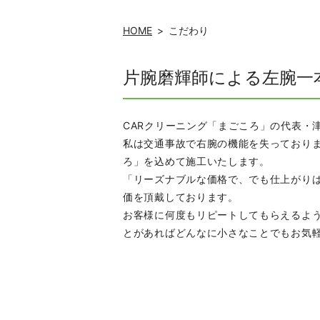
HOME
こだわり
片腕磨輝師による左腕一
CARクリーニング「まごころ」の代表・
私は交通事故で右腕の機能を失っておりま
ろ」を込めて施工いたします。
「リーズナブルな価格で、でも仕上がり
価を頂戴しております。
お客様に何度もリピートしてもらえるよ
とがあればどんなに小さなことでもお気