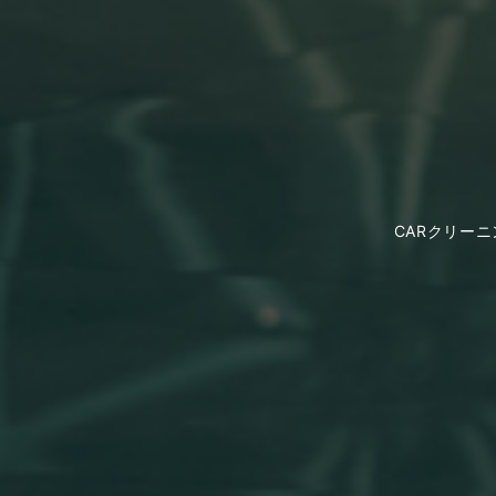
CARクリー