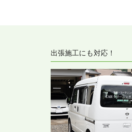
出張施工にも対応！