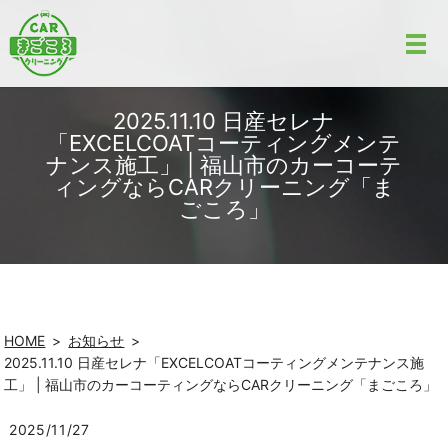
2025.11.10 日産セレナ
「EXCELCOATコーティングメンテ
ナンス施工」 | 福山市のカーコーテ
ィングならCARクリーニング「ま
ごころ」
HOME
お知らせ
2025.11.10 日産セレナ「EXCELCOATコーティングメンテナンス施
工」 | 福山市のカーコーティングならCARクリーニング「まごころ」
2025/11/27