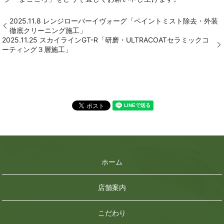
2025.11.8 レンジローバーイヴォーグ「ペイントミスト除去・外装
徹底クリーニング施工」
2025.11.25 スカイラインGT-R「研磨・ULTRACOATセラミックコ
ーティング３層施工」
ホーム
店舗案内
こだわり