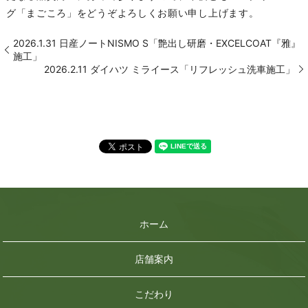
グ「まごころ」をどうぞよろしくお願い申し上げます。
2026.1.31 日産ノートNISMO S「艶出し研磨・EXCELCOAT『雅』
施工」
2026.2.11 ダイハツ ミライース「リフレッシュ洗車施工」
ホーム
店舗案内
こだわり