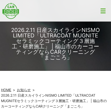
2026.2.11 日産スカイラインNISMO
LIMITED「ULTRACOAT MUGNITE
セラミックコーティング３層施
工・研磨施工」 | 福山市のカーコー
ティングならCARクリーニング
「まごころ」
HOME
お知らせ
2026.2.11 日産スカイラインNISMO LIMITED「ULTRACOAT
MUGNITEセラミックコーティング３層施工・研磨施工」 | 福山市の
カーコーティングならCARクリーニング「まごころ」